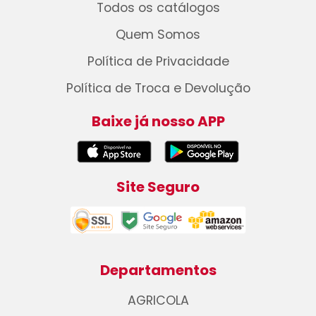
Todos os catálogos
Quem Somos
Política de Privacidade
Política de Troca e Devolução
Baixe já nosso APP
Site Seguro
Departamentos
AGRICOLA