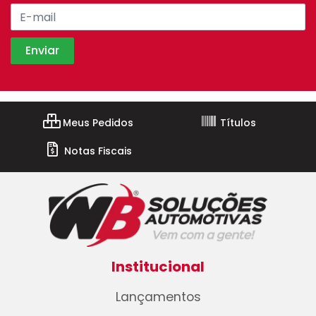
Meus Pedidos
Títulos
Notas Fiscais
Institucional
Lançamentos