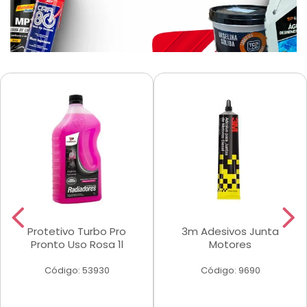
Protetivo Turbo Pro
3m Adesivos Junta
Pronto Uso Rosa 1l
Motores
Código: 53930
Código: 9690