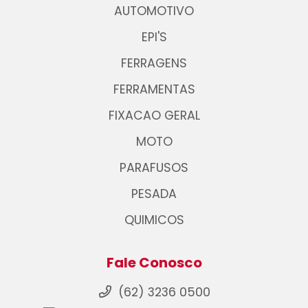
AUTOMOTIVO
EPI'S
FERRAGENS
FERRAMENTAS
FIXACAO GERAL
MOTO
PARAFUSOS
PESADA
QUIMICOS
Fale Conosco
(62) 3236 0500