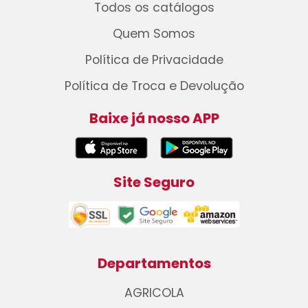
Todos os catálogos
Quem Somos
Política de Privacidade
Política de Troca e Devolução
Baixe já nosso APP
Site Seguro
Departamentos
AGRICOLA