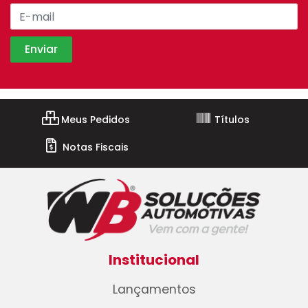
Meus Pedidos
Títulos
Notas Fiscais
Institucional
Lançamentos