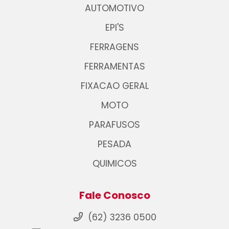
AUTOMOTIVO
EPI'S
FERRAGENS
FERRAMENTAS
FIXACAO GERAL
MOTO
PARAFUSOS
PESADA
QUIMICOS
Fale Conosco
(62) 3236 0500