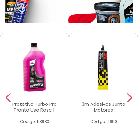
Protetivo Turbo Pro
3m Adesivos Junta
Pronto Uso Rosa 1l
Motores
Código: 53930
Código: 9690