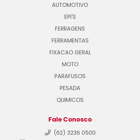
AUTOMOTIVO
EPI'S
FERRAGENS
FERRAMENTAS
FIXACAO GERAL
MOTO
PARAFUSOS
PESADA
QUIMICOS
Fale Conosco
(62) 3236 0500