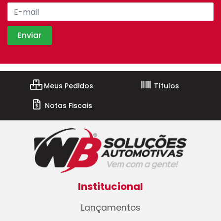
Meus Pedidos
Títulos
Notas Fiscais
Institucional
Lançamentos