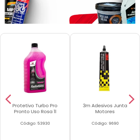
Protetivo Turbo Pro
3m Adesivos Junta
Pronto Uso Rosa 1l
Motores
Código: 53930
Código: 9690