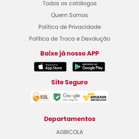
Todos os catálogos
Quem Somos
Política de Privacidade
Política de Troca e Devolução
Baixe já nosso APP
Site Seguro
Departamentos
AGRICOLA