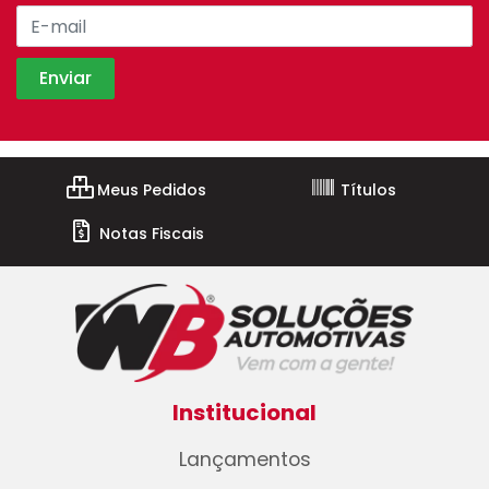
Meus Pedidos
Títulos
Notas Fiscais
Institucional
Lançamentos