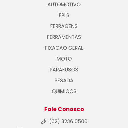
AUTOMOTIVO
EPI'S
FERRAGENS
FERRAMENTAS
FIXACAO GERAL
MOTO
PARAFUSOS
PESADA
QUIMICOS
Fale Conosco
(62) 3236 0500