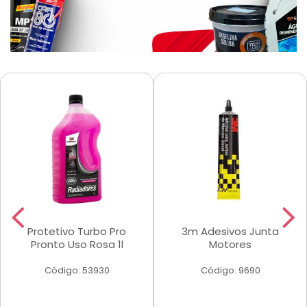
Protetivo Turbo Pro
3m Adesivos Junta
Pronto Uso Rosa 1l
Motores
Código: 53930
Código: 9690