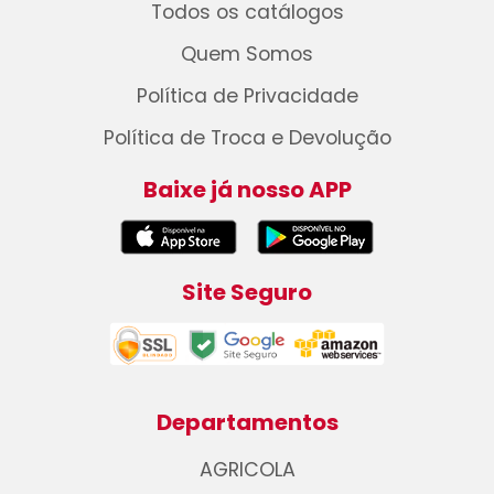
Todos os catálogos
Quem Somos
Política de Privacidade
Política de Troca e Devolução
Baixe já nosso APP
Site Seguro
Departamentos
AGRICOLA