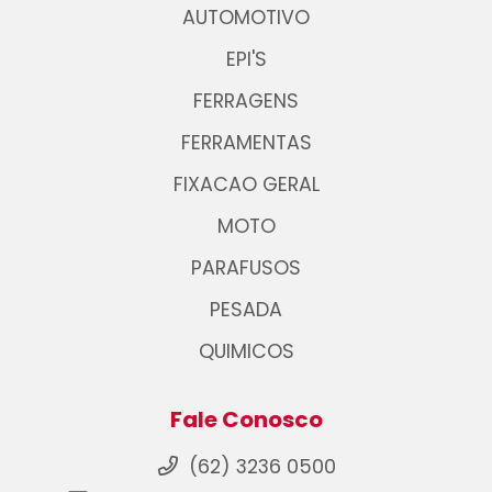
AUTOMOTIVO
EPI'S
FERRAGENS
FERRAMENTAS
FIXACAO GERAL
MOTO
PARAFUSOS
PESADA
QUIMICOS
Fale Conosco
(62) 3236 0500