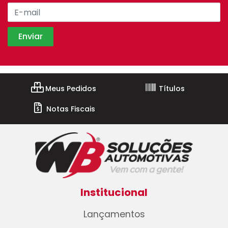
Meus Pedidos
Títulos
Notas Fiscais
Institucional
Lançamentos