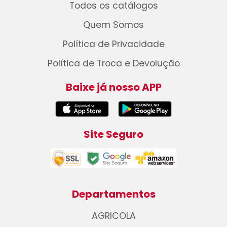
Todos os catálogos
Quem Somos
Política de Privacidade
Política de Troca e Devolução
Baixe já nosso APP
Site Seguro
Departamentos
AGRICOLA