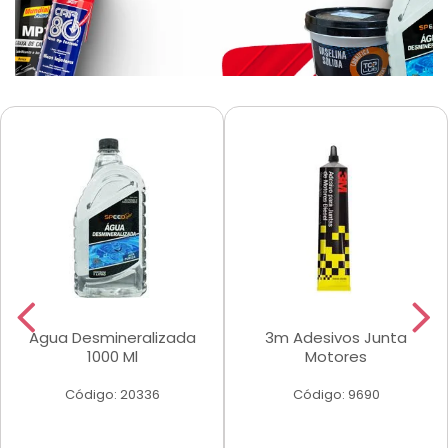
Agua Desmineralizada
3m Adesivos Junta
1000 Ml
Motores
Código: 20336
Código: 9690