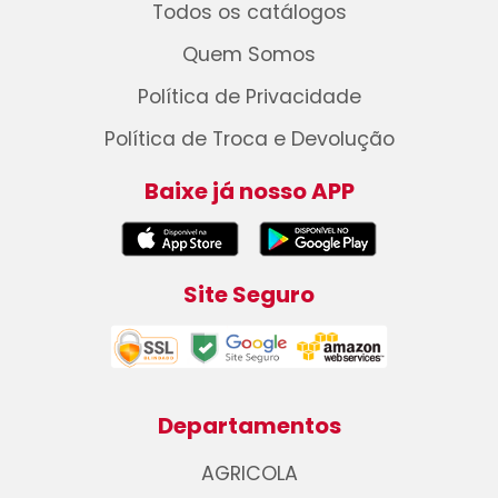
Todos os catálogos
Quem Somos
Política de Privacidade
Política de Troca e Devolução
Baixe já nosso APP
Site Seguro
Departamentos
AGRICOLA