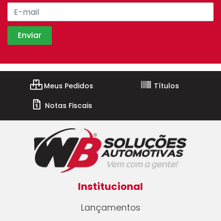
Meus Pedidos
Títulos
Notas Fiscais
Institucional
Lançamentos