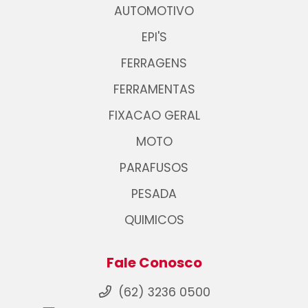
AUTOMOTIVO
EPI'S
FERRAGENS
FERRAMENTAS
FIXACAO GERAL
MOTO
PARAFUSOS
PESADA
QUIMICOS
Fale Conosco
(62) 3236 0500