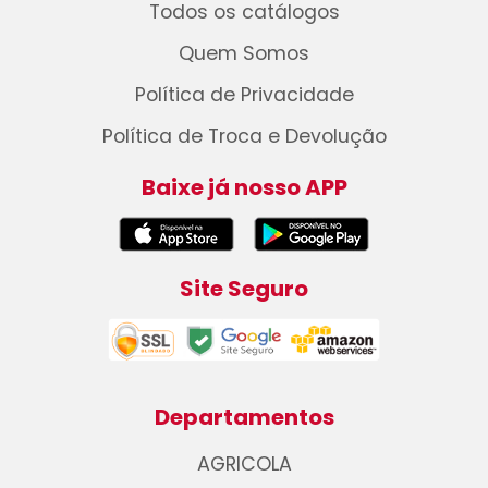
Todos os catálogos
Quem Somos
Política de Privacidade
Política de Troca e Devolução
Baixe já nosso APP
Site Seguro
Departamentos
AGRICOLA