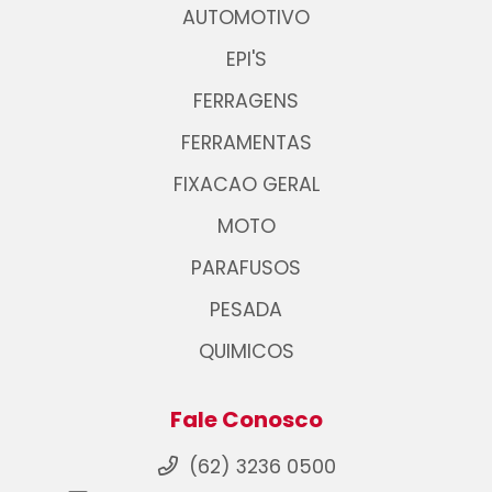
AUTOMOTIVO
EPI'S
FERRAGENS
FERRAMENTAS
FIXACAO GERAL
MOTO
PARAFUSOS
PESADA
QUIMICOS
Fale Conosco
(62) 3236 0500