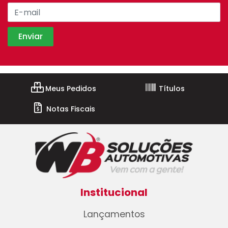
Meus Pedidos
Títulos
Notas Fiscais
Institucional
Lançamentos