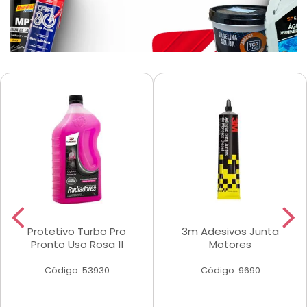
Protetivo Turbo Pro
3m Adesivos Junta
Pronto Uso Rosa 1l
Motores
Código: 53930
Código: 9690