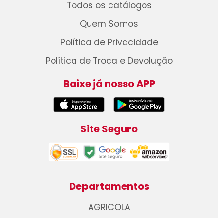
Todos os catálogos
Quem Somos
Política de Privacidade
Política de Troca e Devolução
Baixe já nosso APP
Site Seguro
Departamentos
AGRICOLA