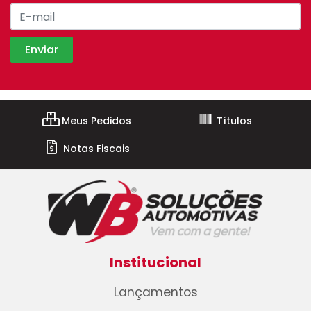
Meus Pedidos
Títulos
Notas Fiscais
Institucional
Lançamentos