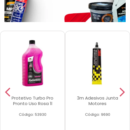
Protetivo Turbo Pro
3m Adesivos Junta
Pronto Uso Rosa 1l
Motores
Código: 53930
Código: 9690