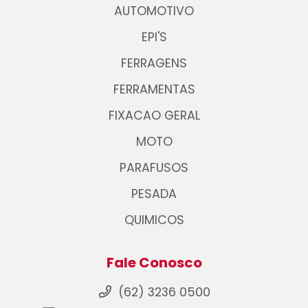
AUTOMOTIVO
EPI'S
FERRAGENS
FERRAMENTAS
FIXACAO GERAL
MOTO
PARAFUSOS
PESADA
QUIMICOS
Fale Conosco
(62) 3236 0500