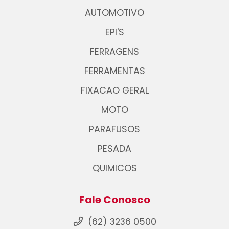
AUTOMOTIVO
EPI'S
FERRAGENS
FERRAMENTAS
FIXACAO GERAL
MOTO
PARAFUSOS
PESADA
QUIMICOS
Fale Conosco
(62) 3236 0500