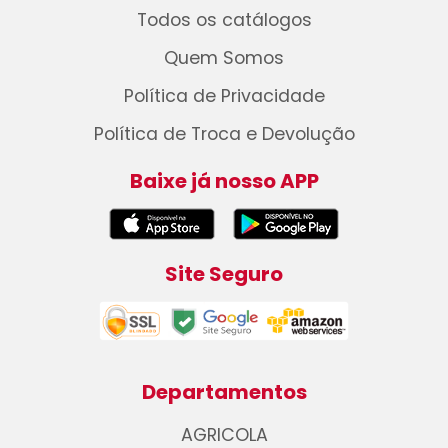
Todos os catálogos
Quem Somos
Política de Privacidade
Política de Troca e Devolução
Baixe já nosso APP
Site Seguro
Departamentos
AGRICOLA