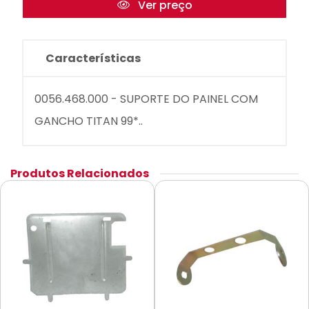
Ver preço
Características
0056.468.000 - SUPORTE DO PAINEL COM
GANCHO TITAN 99*..
Produtos Relacionados