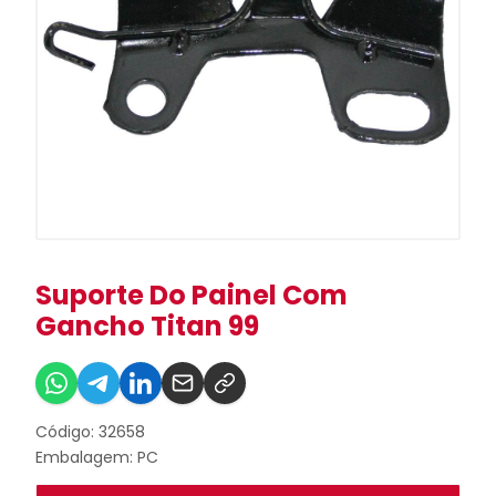
Suporte Do Painel Com
Gancho Titan 99
Código: 32658
Embalagem: PC