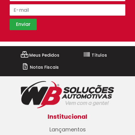
Meus Pedidos
Títulos
Notas Fiscais
Institucional
Lançamentos