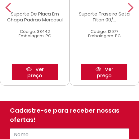
Suporte De Placa Em
Suporte Traseiro Seta
Chapa Padrao Mercosul
Titan 00/...
Código: 38442
Código: 12977
Embalagem: PC
Embalagem: PC
Ver
Ver
preço
preço
Cadastre-se para receber nossas
ofertas!