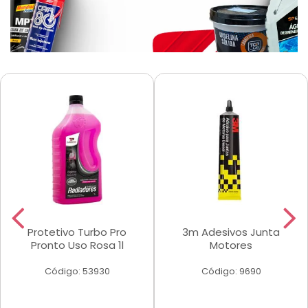
Protetivo Turbo Pro
3m Adesivos Junta
Pronto Uso Rosa 1l
Motores
Código: 53930
Código: 9690