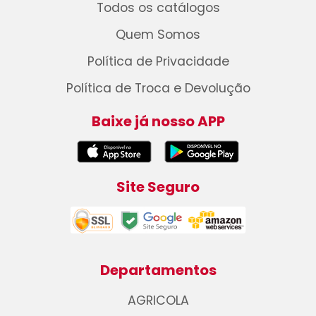
Todos os catálogos
Quem Somos
Política de Privacidade
Política de Troca e Devolução
Baixe já nosso APP
Site Seguro
Departamentos
AGRICOLA