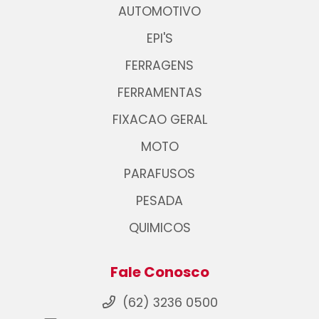
AUTOMOTIVO
EPI'S
FERRAGENS
FERRAMENTAS
FIXACAO GERAL
MOTO
PARAFUSOS
PESADA
QUIMICOS
Fale Conosco
(62) 3236 0500