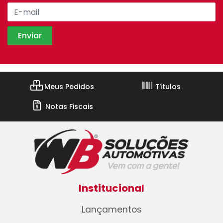
Meus Pedidos
Títulos
Notas Fiscais
Institucional
Lançamentos