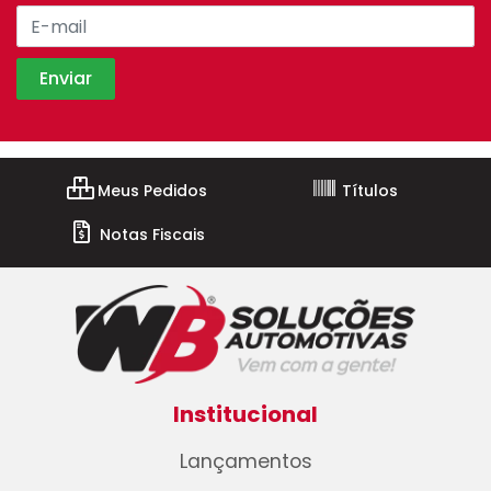
Meus Pedidos
Títulos
Notas Fiscais
Institucional
Lançamentos