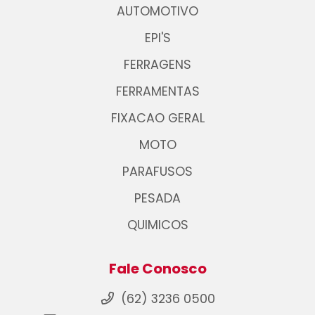
AUTOMOTIVO
EPI'S
FERRAGENS
FERRAMENTAS
FIXACAO GERAL
MOTO
PARAFUSOS
PESADA
QUIMICOS
Fale Conosco
(62) 3236 0500