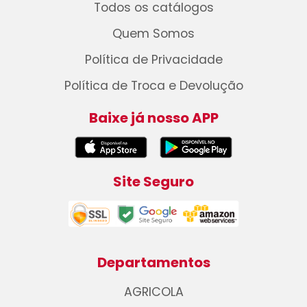
Todos os catálogos
Quem Somos
Política de Privacidade
Política de Troca e Devolução
Baixe já nosso APP
Site Seguro
Departamentos
AGRICOLA