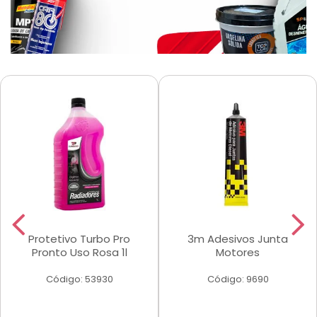
Protetivo Turbo Pro
3m Adesivos Junta
Pronto Uso Rosa 1l
Motores
Código: 53930
Código: 9690