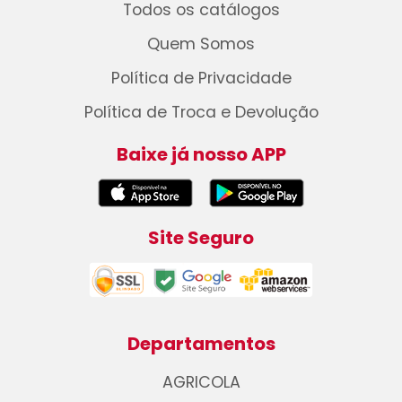
Todos os catálogos
Quem Somos
Política de Privacidade
Política de Troca e Devolução
Baixe já nosso APP
Site Seguro
Departamentos
AGRICOLA