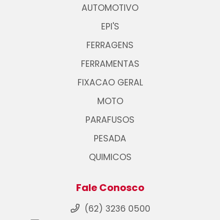
AUTOMOTIVO
EPI'S
FERRAGENS
FERRAMENTAS
FIXACAO GERAL
MOTO
PARAFUSOS
PESADA
QUIMICOS
Fale Conosco
(62) 3236 0500