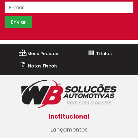
Meus Pedidos
Títulos
Notas Fiscais
Institucional
Lançamentos