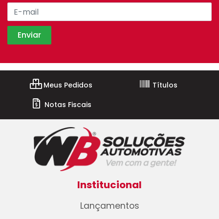
Meus Pedidos
Títulos
Notas Fiscais
Institucional
Lançamentos