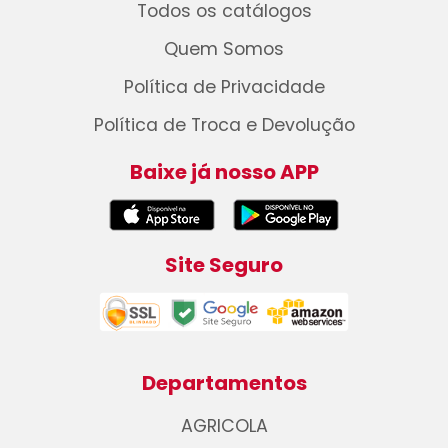
Todos os catálogos
Quem Somos
Política de Privacidade
Política de Troca e Devolução
Baixe já nosso APP
Site Seguro
Departamentos
AGRICOLA