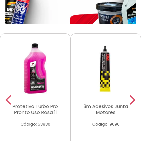
Protetivo Turbo Pro
3m Adesivos Junta
Pronto Uso Rosa 1l
Motores
Código: 53930
Código: 9690