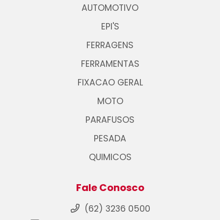
AUTOMOTIVO
EPI'S
FERRAGENS
FERRAMENTAS
FIXACAO GERAL
MOTO
PARAFUSOS
PESADA
QUIMICOS
Fale Conosco
(62) 3236 0500