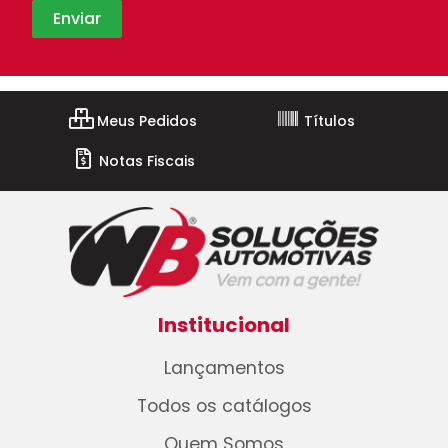
Meus Pedidos
Títulos
Notas Fiscais
Institucional
Lançamentos
Todos os catálogos
Quem Somos