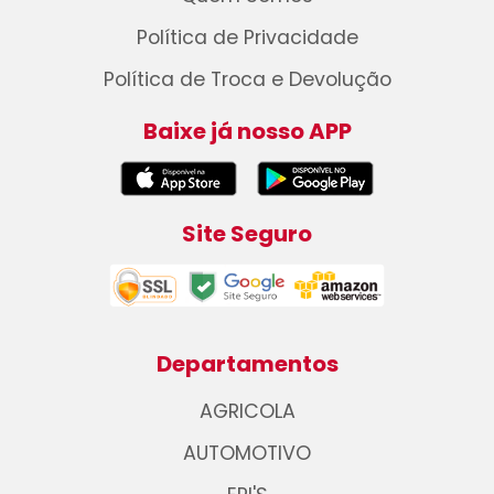
Política de Privacidade
Política de Troca e Devolução
Baixe já nosso APP
Site Seguro
Departamentos
AGRICOLA
AUTOMOTIVO