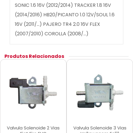
SONIC 1.6 16V (2012/2014) TRACKER 1.8 16V
(2014/2016) HB20/PICANTO 1.0 12V/SOUL 1.6
16V (2011/...) PAJERO TR4 2.0 16V FLEX
(2007/2010) COROLLA (2008/...)
Produtos Relacionados
Valvula Solenoide 2 Vias
Valvula Solenoide 3 Vias