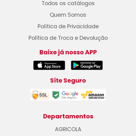
Todos os catálogos
Quem Somos
Política de Privacidade
Política de Troca e Devolução
Baixe já nosso APP
Site Seguro
Departamentos
AGRICOLA