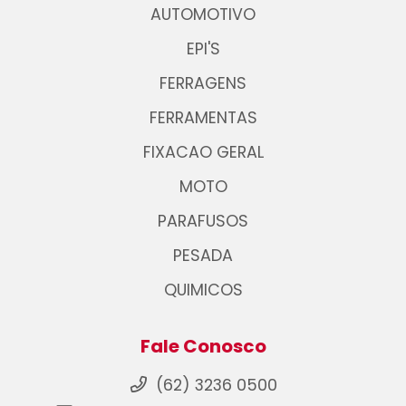
AUTOMOTIVO
EPI'S
FERRAGENS
FERRAMENTAS
FIXACAO GERAL
MOTO
PARAFUSOS
PESADA
QUIMICOS
Fale Conosco
(62) 3236 0500