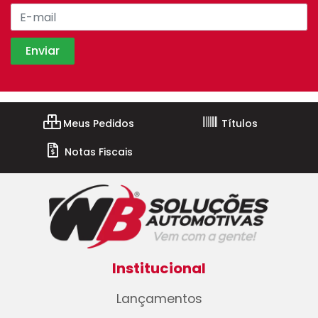
Meus Pedidos
Títulos
Notas Fiscais
Institucional
Lançamentos