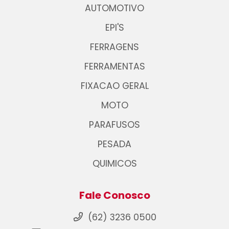
AUTOMOTIVO
EPI'S
FERRAGENS
FERRAMENTAS
FIXACAO GERAL
MOTO
PARAFUSOS
PESADA
QUIMICOS
Fale Conosco
(62) 3236 0500