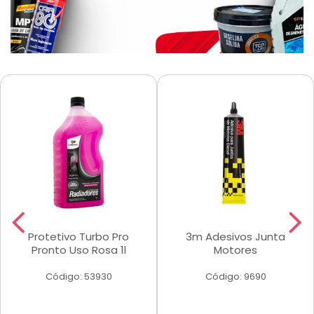
Protetivo Turbo Pro
3m Adesivos Junta
Pronto Uso Rosa 1l
Motores
Código: 53930
Código: 9690