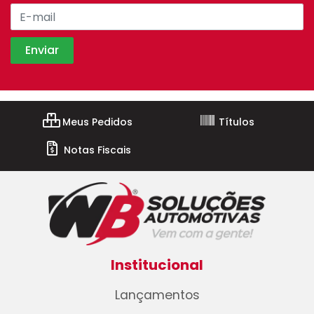
Meus Pedidos
Títulos
Notas Fiscais
Institucional
Lançamentos