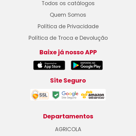
Todos os catálogos
Quem Somos
Política de Privacidade
Política de Troca e Devolução
Baixe já nosso APP
Site Seguro
Departamentos
AGRICOLA