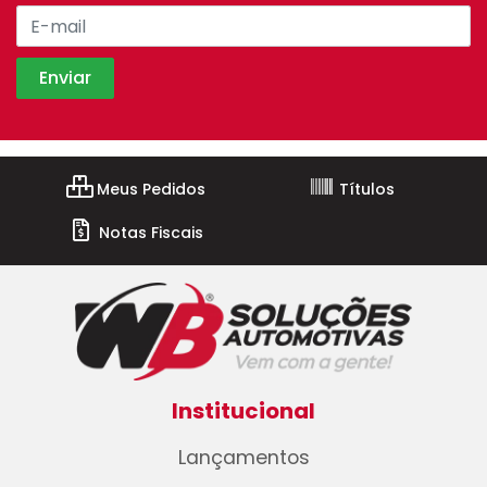
Meus Pedidos
Títulos
Notas Fiscais
Institucional
Lançamentos