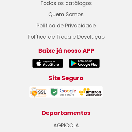
Todos os catálogos
Quem Somos
Política de Privacidade
Política de Troca e Devolução
Baixe já nosso APP
Site Seguro
Departamentos
AGRICOLA