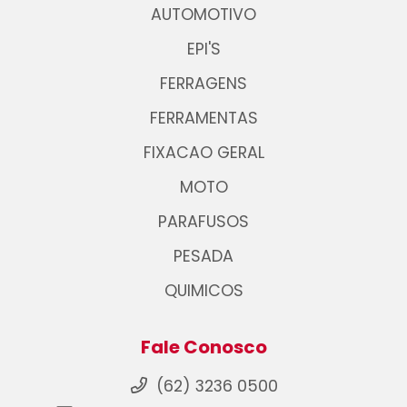
AUTOMOTIVO
EPI'S
FERRAGENS
FERRAMENTAS
FIXACAO GERAL
MOTO
PARAFUSOS
PESADA
QUIMICOS
Fale Conosco
(62) 3236 0500