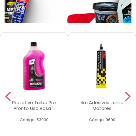
Protetivo Turbo Pro
3m Adesivos Junta
Pronto Uso Rosa 1l
Motores
Código: 53930
Código: 9690