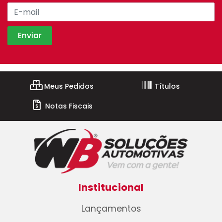
Meus Pedidos
Títulos
Notas Fiscais
Institucional
Lançamentos