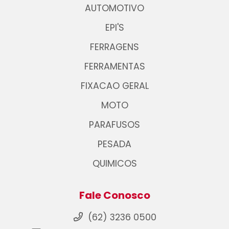
AUTOMOTIVO
EPI'S
FERRAGENS
FERRAMENTAS
FIXACAO GERAL
MOTO
PARAFUSOS
PESADA
QUIMICOS
Fale Conosco
(62) 3236 0500