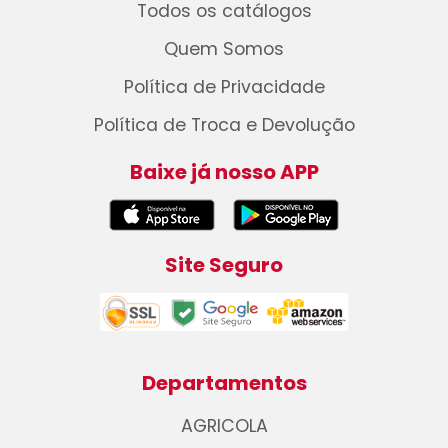
Todos os catálogos
Quem Somos
Política de Privacidade
Política de Troca e Devolução
Baixe já nosso APP
Site Seguro
Departamentos
AGRICOLA