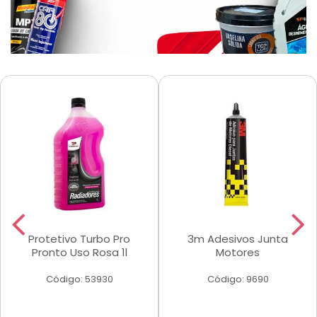
Protetivo Turbo Pro
3m Adesivos Junta
Pronto Uso Rosa 1l
Motores
Código: 53930
Código: 9690