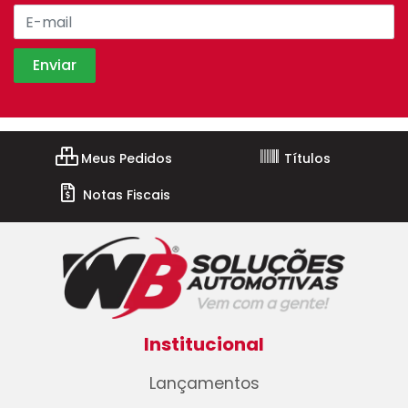
Meus Pedidos
Títulos
Notas Fiscais
Institucional
Lançamentos