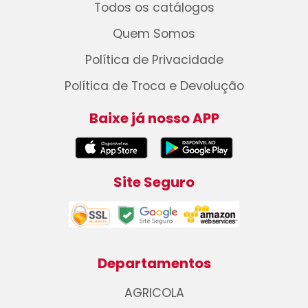
Todos os catálogos
Quem Somos
Política de Privacidade
Política de Troca e Devolução
Baixe já nosso APP
Site Seguro
Departamentos
AGRICOLA