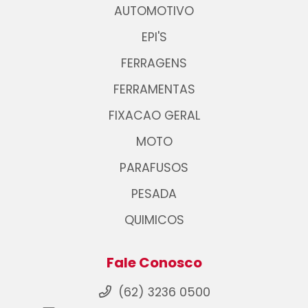
AUTOMOTIVO
EPI'S
FERRAGENS
FERRAMENTAS
FIXACAO GERAL
MOTO
PARAFUSOS
PESADA
QUIMICOS
Fale Conosco
(62) 3236 0500