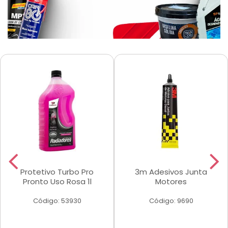
Protetivo Turbo Pro
3m Adesivos Junta
Pronto Uso Rosa 1l
Motores
Código: 53930
Código: 9690