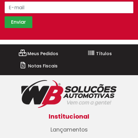
Meus Pedidos
Títulos
Notas Fiscais
Institucional
Lançamentos