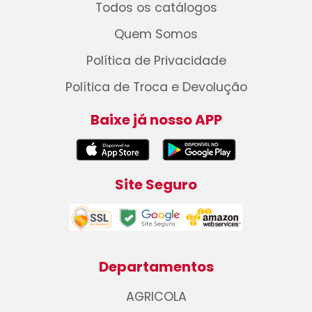
Todos os catálogos
Quem Somos
Política de Privacidade
Política de Troca e Devolução
Baixe já nosso APP
Site Seguro
Departamentos
AGRICOLA