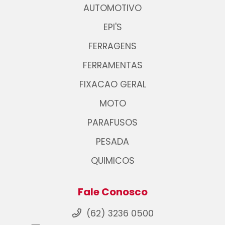
AUTOMOTIVO
EPI'S
FERRAGENS
FERRAMENTAS
FIXACAO GERAL
MOTO
PARAFUSOS
PESADA
QUIMICOS
Fale Conosco
(62) 3236 0500