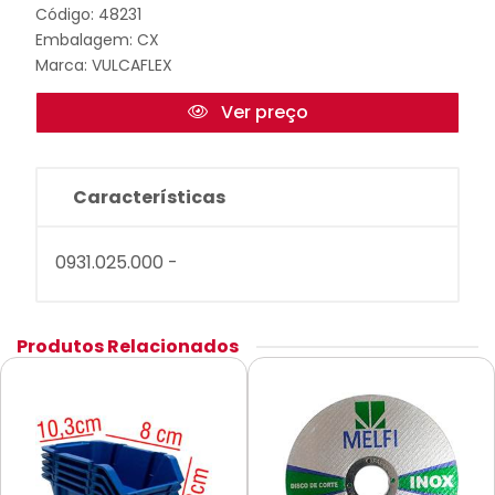
Código: 48231
Embalagem: CX
Marca:
VULCAFLEX
Ver preço
Características
0931.025.000 -
Produtos Relacionados