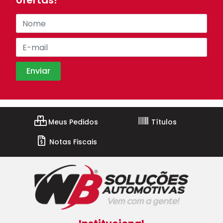
ofertas!
Meus Pedidos
Títulos
Notas Fiscais