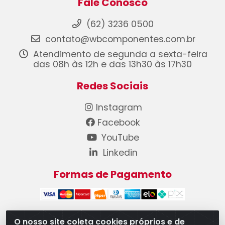
Fale Conosco
(62) 3236 0500
contato@wbcomponentes.com.br
Atendimento de segunda a sexta-feira
das 08h às 12h e das 13h30 às 17h30
Redes Sociais
Instagram
Facebook
YouTube
Linkedin
Formas de Pagamento
O nosso site coleta cookies próprios e de