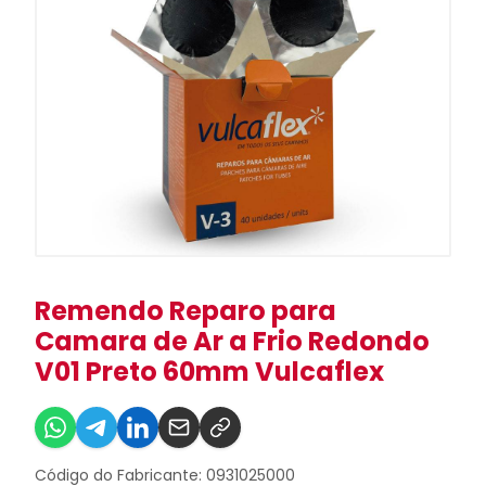
Remendo Reparo para
Camara de Ar a Frio Redondo
V01 Preto 60mm Vulcaflex
Código do Fabricante: 0931025000