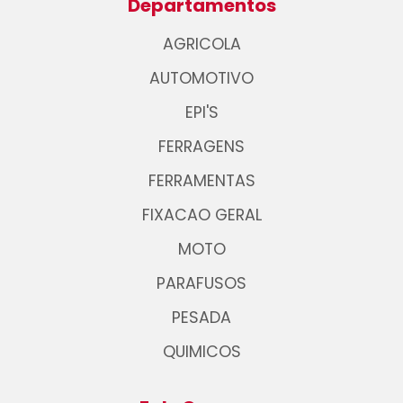
Departamentos
AGRICOLA
AUTOMOTIVO
EPI'S
FERRAGENS
FERRAMENTAS
FIXACAO GERAL
MOTO
PARAFUSOS
PESADA
QUIMICOS