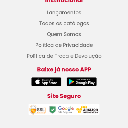
Institucional
Lançamentos
Todos os catálogos
Quem Somos
Política de Privacidade
Política de Troca e Devolução
Baixe já nosso APP
Site Seguro