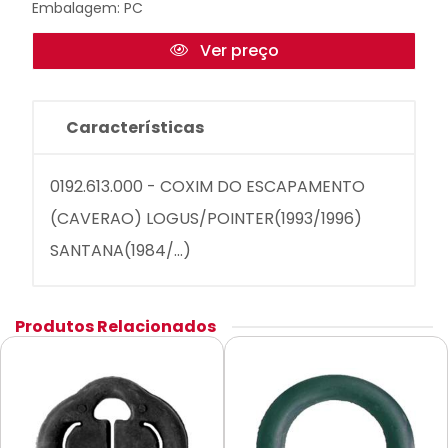
Embalagem: PC
Ver preço
Características
0192.613.000 - COXIM DO ESCAPAMENTO
(CAVERAO) LOGUS/POINTER(1993/1996)
SANTANA(1984/...)
Produtos Relacionados