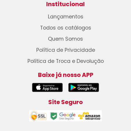
Institucional
Lançamentos
Todos os catálogos
Quem Somos
Política de Privacidade
Política de Troca e Devolução
Baixe já nosso APP
Site Seguro