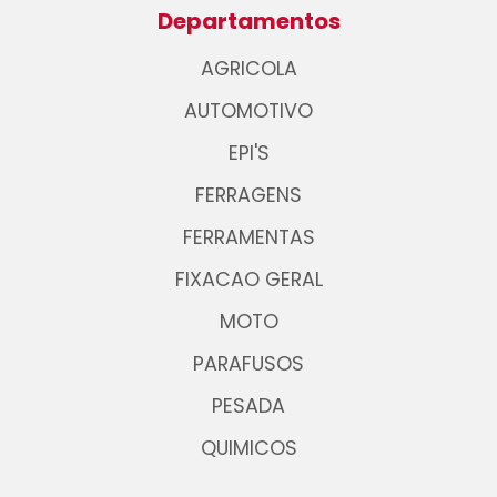
Departamentos
AGRICOLA
AUTOMOTIVO
EPI'S
FERRAGENS
FERRAMENTAS
FIXACAO GERAL
MOTO
PARAFUSOS
PESADA
QUIMICOS