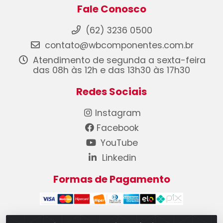
Fale Conosco
(62) 3236 0500
contato@wbcomponentes.com.br
Atendimento de segunda a sexta-feira
das 08h às 12h e das 13h30 às 17h30
Redes Sociais
Instagram
Facebook
YouTube
Linkedin
Formas de Pagamento