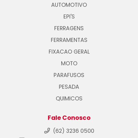
AUTOMOTIVO
EPI'S
FERRAGENS
FERRAMENTAS
FIXACAO GERAL
MOTO
PARAFUSOS
PESADA
QUIMICOS
Fale Conosco
(62) 3236 0500