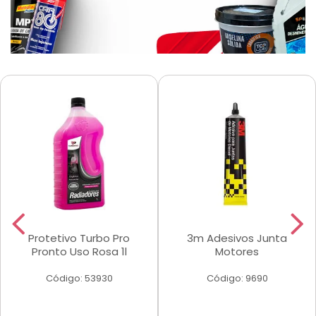
Protetivo Turbo Pro
3m Adesivos Junta
Pronto Uso Rosa 1l
Motores
Código: 53930
Código: 9690