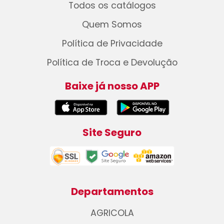
Todos os catálogos
Quem Somos
Política de Privacidade
Política de Troca e Devolução
Baixe já nosso APP
Site Seguro
Departamentos
AGRICOLA