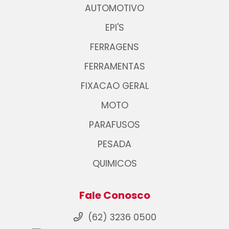
AUTOMOTIVO
EPI'S
FERRAGENS
FERRAMENTAS
FIXACAO GERAL
MOTO
PARAFUSOS
PESADA
QUIMICOS
Fale Conosco
(62) 3236 0500