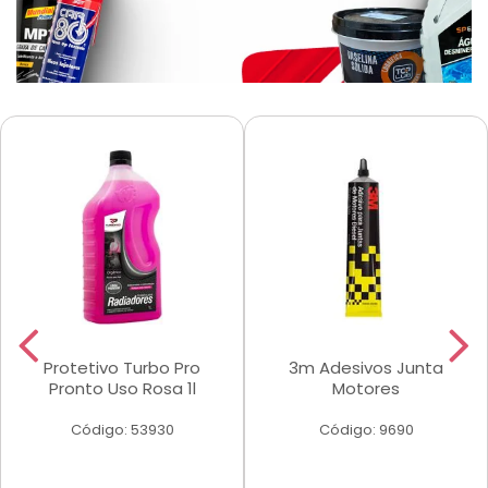
Protetivo Turbo Pro
3m Adesivos Junta
Pronto Uso Rosa 1l
Motores
Código: 53930
Código: 9690