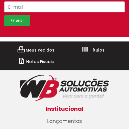
Meus Pedidos
Títulos
Notas Fiscais
Institucional
Lançamentos