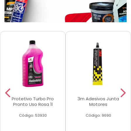
Protetivo Turbo Pro
3m Adesivos Junta
Pronto Uso Rosa 1l
Motores
Código: 53930
Código: 9690