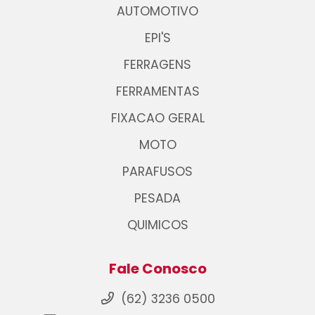
AUTOMOTIVO
EPI'S
FERRAGENS
FERRAMENTAS
FIXACAO GERAL
MOTO
PARAFUSOS
PESADA
QUIMICOS
Fale Conosco
(62) 3236 0500