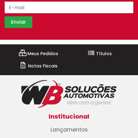
Meus Pedidos
Títulos
Notas Fiscais
Institucional
Lançamentos