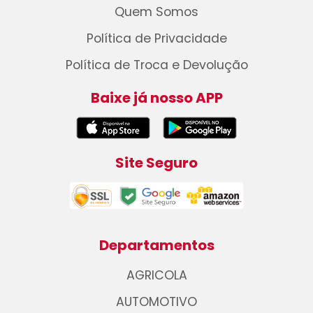
Quem Somos
Política de Privacidade
Política de Troca e Devolução
Baixe já nosso APP
Site Seguro
Departamentos
AGRICOLA
AUTOMOTIVO