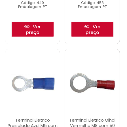
Código: 449
Código: 453
Embalagem: PT
Embalagem: PT
Ver
Ver
preço
preço
Terminal Eletrico
Terminal Eletrico Olhal
Preisolado Azul M5 com
Vermelho M8 com 50