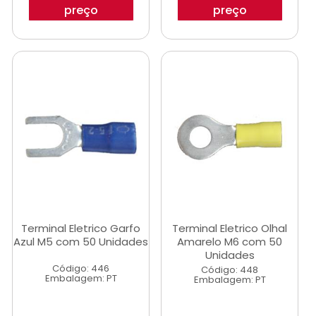
preço
preço
Terminal Eletrico Garfo
Terminal Eletrico Olhal
Azul M5 com 50 Unidades
Amarelo M6 com 50
Unidades
Código: 446
Código: 448
Embalagem: PT
Embalagem: PT