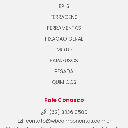
EPI'S
FERRAGENS
FERRAMENTAS
FIXACAO GERAL
MOTO
PARAFUSOS
PESADA
QUIMICOS
Fale Conosco
(62) 3236 0500
contato@wbcomponentes.com.br