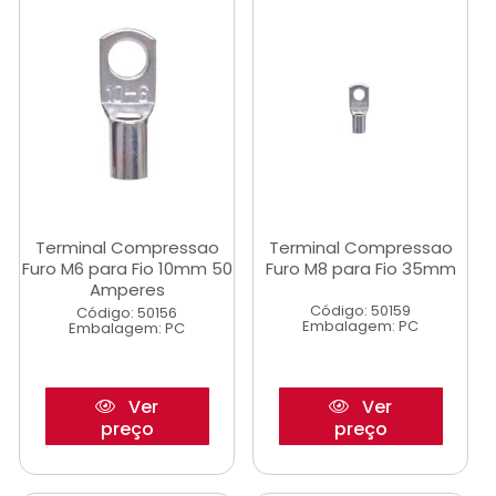
Terminal Compressao
Terminal Compressao
Furo M6 para Fio 10mm 50
Furo M8 para Fio 35mm
Amperes
Código: 50159
Código: 50156
Embalagem: PC
Embalagem: PC
Ver
Ver
preço
preço