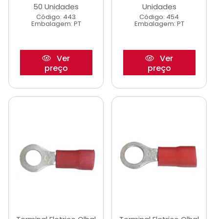
50 Unidades
Unidades
Código: 443
Código: 454
Embalagem: PT
Embalagem: PT
Ver
Ver
preço
preço