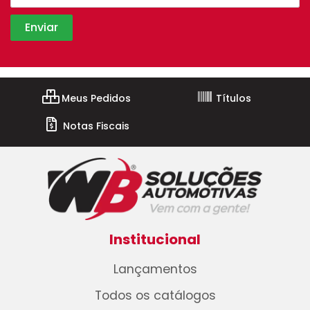
Meus Pedidos
Títulos
Notas Fiscais
Institucional
Lançamentos
Todos os catálogos