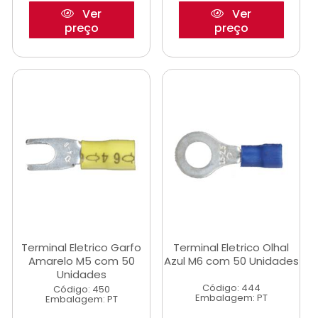
Ver
Ver
preço
preço
Terminal Eletrico Garfo
Terminal Eletrico Olhal
Amarelo M5 com 50
Azul M6 com 50 Unidades
Unidades
Código: 444
Código: 450
Embalagem: PT
Embalagem: PT