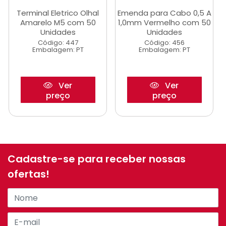
Terminal Eletrico Olhal
Emenda para Cabo 0,5 A
Amarelo M5 com 50
1,0mm Vermelho com 50
Unidades
Unidades
Código: 447
Código: 456
Embalagem: PT
Embalagem: PT
Ver
Ver
preço
preço
Cadastre-se para receber nossas
ofertas!