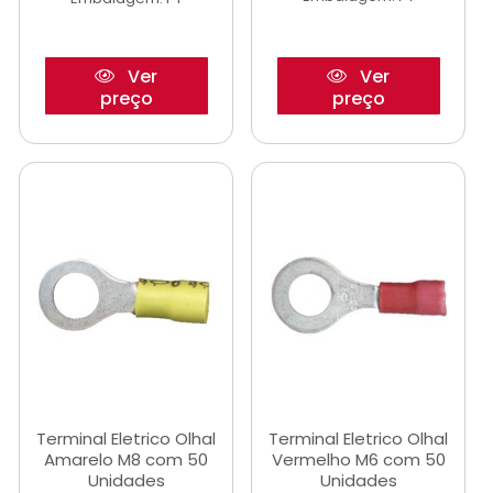
Ver
Ver
preço
preço
Terminal Eletrico Olhal
Terminal Eletrico Olhal
Amarelo M8 com 50
Vermelho M6 com 50
Unidades
Unidades