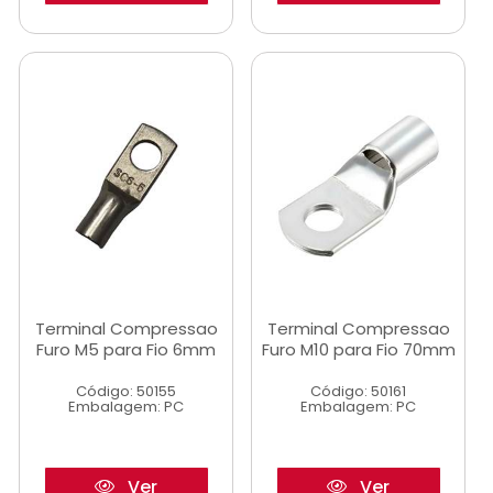
Terminal Compressao
Terminal Compressao
Furo M5 para Fio 6mm
Furo M10 para Fio 70mm
Código: 50155
Código: 50161
Embalagem: PC
Embalagem: PC
Ver
Ver