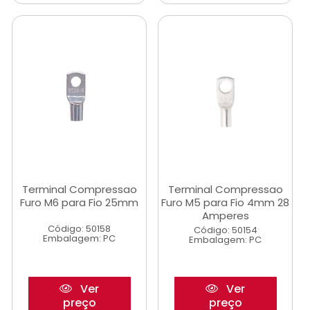
Terminal Compressao
Terminal Compressao
Furo M6 para Fio 25mm
Furo M5 para Fio 4mm 28
Amperes
Código: 50158
Código: 50154
Embalagem: PC
Embalagem: PC
Ver
Ver
preço
preço