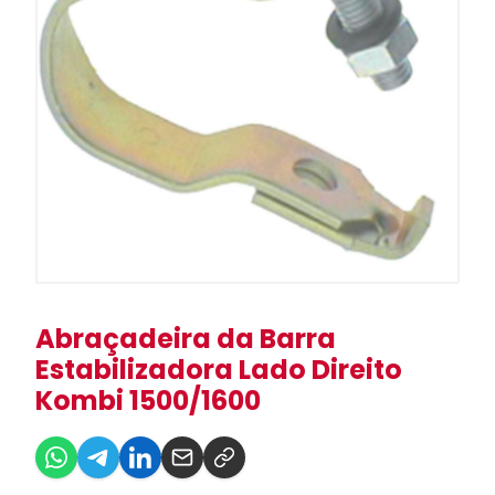
Abraçadeira da Barra
Estabilizadora Lado Direito
Kombi 1500/1600