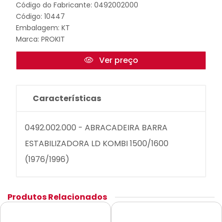
Código do Fabricante: 0492002000
Código: 10447
Embalagem: KT
Marca:
PROKIT
Ver preço
Características
0492.002.000 - ABRACADEIRA BARRA
ESTABILIZADORA LD KOMBI 1500/1600
(1976/1996)
Produtos Relacionados