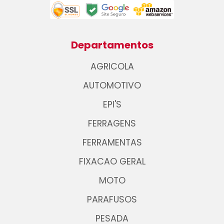
Departamentos
AGRICOLA
AUTOMOTIVO
EPI'S
FERRAGENS
FERRAMENTAS
FIXACAO GERAL
MOTO
PARAFUSOS
PESADA