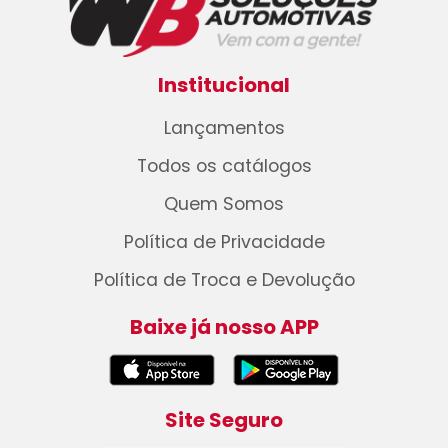
Institucional
Lançamentos
Todos os catálogos
Quem Somos
Política de Privacidade
Política de Troca e Devolução
Baixe já nosso APP
Site Seguro