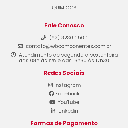
QUIMICOS
Fale Conosco
(62) 3236 0500
contato@wbcomponentes.com.br
Atendimento de segunda a sexta-feira
das 08h às 12h e das 13h30 às 17h30
Redes Sociais
Instagram
Facebook
YouTube
Linkedin
Formas de Pagamento