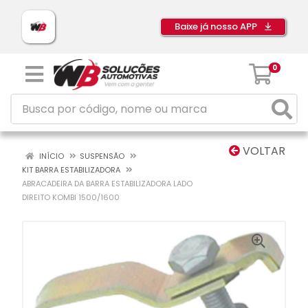
Baixe já nosso APP
0
VOLTAR
INÍCIO
SUSPENSÃO
KIT BARRA ESTABILIZADORA
ABRACADEIRA DA BARRA ESTABILIZADORA LADO
DIREITO KOMBI 1500/1600