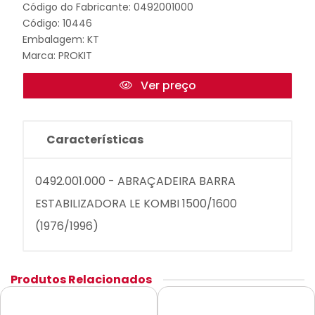
Código do Fabricante: 0492001000
Código: 10446
Embalagem: KT
Marca:
PROKIT
Ver preço
Características
0492.001.000 - ABRAÇADEIRA BARRA
ESTABILIZADORA LE KOMBI 1500/1600
(1976/1996)
Produtos Relacionados