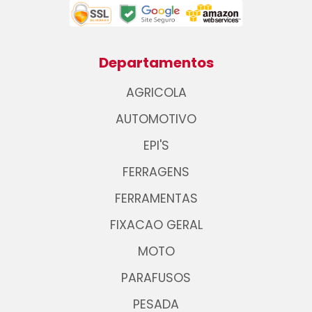
Departamentos
AGRICOLA
AUTOMOTIVO
EPI'S
FERRAGENS
FERRAMENTAS
FIXACAO GERAL
MOTO
PARAFUSOS
PESADA