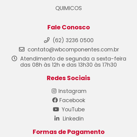
QUIMICOS
Fale Conosco
(62) 3236 0500
contato@wbcomponentes.com.br
Atendimento de segunda a sexta-feira
das 08h às 12h e das 13h30 às 17h30
Redes Sociais
Instagram
Facebook
YouTube
Linkedin
Formas de Pagamento