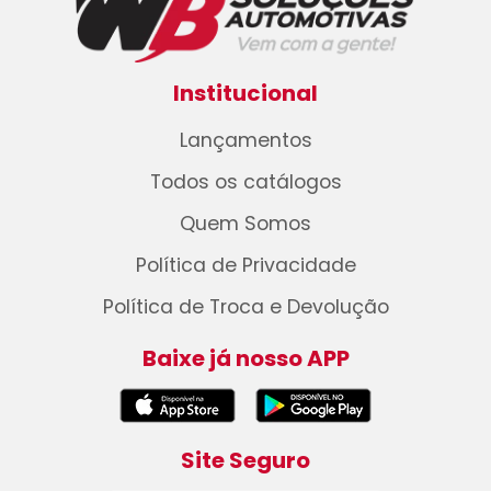
Institucional
Lançamentos
Todos os catálogos
Quem Somos
Política de Privacidade
Política de Troca e Devolução
Baixe já nosso APP
Site Seguro