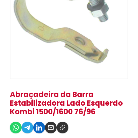
Abraçadeira da Barra
Estabilizadora Lado Esquerdo
Kombi 1500/1600 76/96