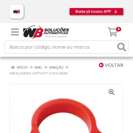
Baixe já nosso APP
0
VOLTAR
INÍCIO
ANEL
IGNIÇÃO
ABRAÇADEIRA VAPTVUPT 9,3X10,8MM