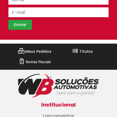
Meus Pedidos
Títulos
Notas Fiscais
Institucional
Lançamentos