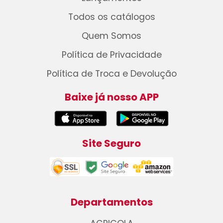
Todos os catálogos
Quem Somos
Política de Privacidade
Política de Troca e Devolução
Baixe já nosso APP
Site Seguro
Departamentos