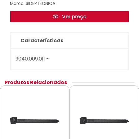
Marca:
SIDERTECNICA
Ver preço
Características
9040.009.011 -
Produtos Relacionados