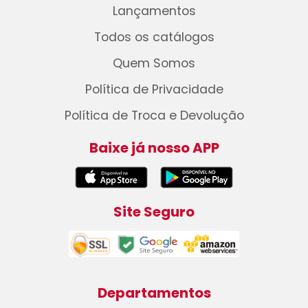
Lançamentos
Todos os catálogos
Quem Somos
Política de Privacidade
Política de Troca e Devolução
Baixe já nosso APP
Site Seguro
Departamentos