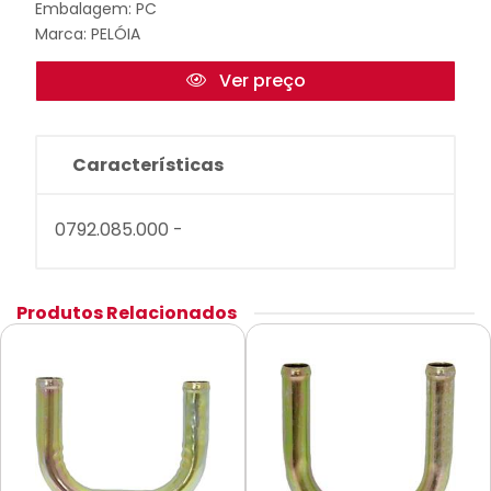
Embalagem: PC
Marca:
PELÓIA
Ver preço
Características
0792.085.000 -
Produtos Relacionados