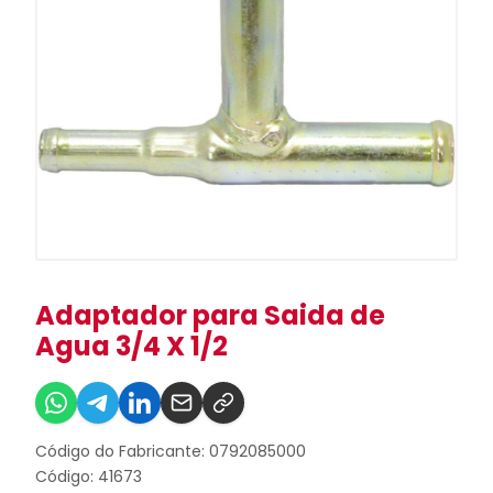
Adaptador para Saida de
Agua 3/4 X 1/2
Código do Fabricante: 0792085000
Código: 41673