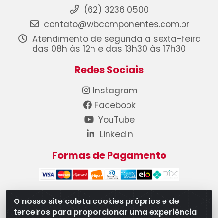
(62) 3236 0500
contato@wbcomponentes.com.br
Atendimento de segunda a sexta-feira
das 08h às 12h e das 13h30 às 17h30
Redes Sociais
Instagram
Facebook
YouTube
Linkedin
Formas de Pagamento
O nosso site coleta cookies próprios e de
terceiros para proporcionar uma experiência
WB Componentes Automotivos LTDA - CNPJ