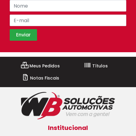
Meus Pedidos
Títulos
Notas Fiscais
Institucional