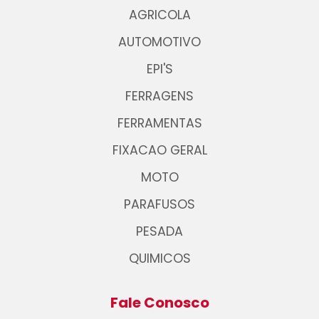
AGRICOLA
AUTOMOTIVO
EPI'S
FERRAGENS
FERRAMENTAS
FIXACAO GERAL
MOTO
PARAFUSOS
PESADA
QUIMICOS
Fale Conosco