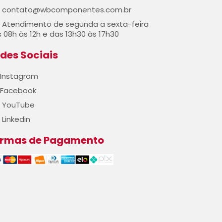
contato@wbcomponentes.com.br
Atendimento de segunda a sexta-feira
 08h às 12h e das 13h30 às 17h30
des Sociais
Instagram
Facebook
YouTube
Linkedin
ormas de Pagamento