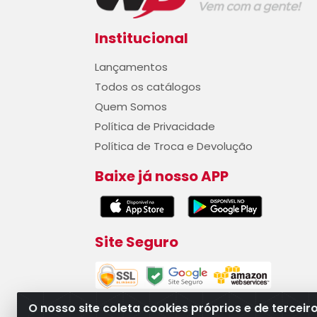
Institucional
Lançamentos
Todos os catálogos
Quem Somos
Política de Privacidade
Política de Troca e Devolução
Baixe já nosso APP
Site Seguro
O nosso site coleta cookies próprios e de terceir