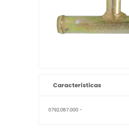
Características
0792.087.000 -