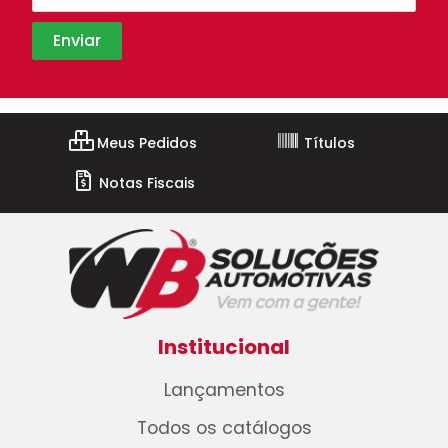
Meus Pedidos
Títulos
Notas Fiscais
Institucional
Lançamentos
Todos os catálogos