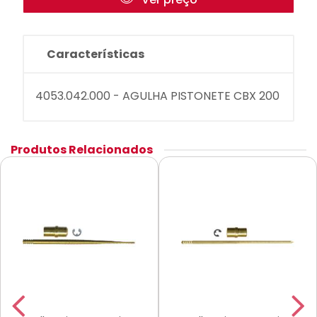
Características
4053.042.000 - AGULHA PISTONETE CBX 200
Produtos Relacionados