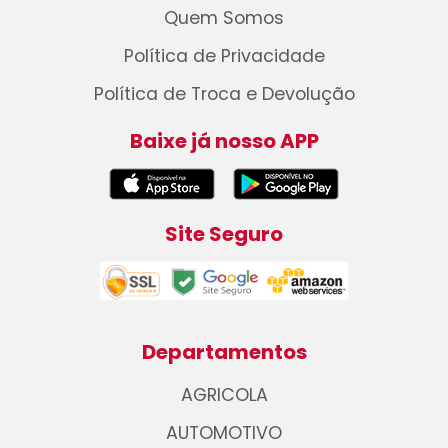
Quem Somos
Política de Privacidade
Política de Troca e Devolução
Baixe já nosso APP
Site Seguro
Departamentos
AGRICOLA
AUTOMOTIVO