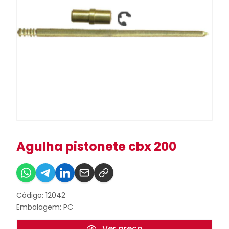
Agulha pistonete cbx 200
Código: 12042
Embalagem: PC
Ver preço