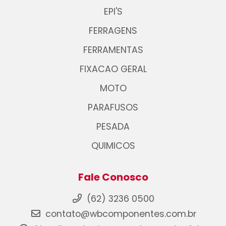
EPI'S
FERRAGENS
FERRAMENTAS
FIXACAO GERAL
MOTO
PARAFUSOS
PESADA
QUIMICOS
Fale Conosco
(62) 3236 0500
contato@wbcomponentes.com.br