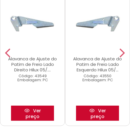
Alavanca de Ajuste do
Alavanca de Ajuste do
Patim de Freio Lado
Patim de Freio Lado
Direito Hilux 05/....
Esquerdo Hilux 05/...
Código: 43549
Código: 43550
Embalagem: PC
Embalagem: PC
Ver
Ver
preço
preço