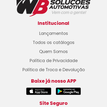
Institucional
Lançamentos
Todos os catálogos
Quem Somos
Política de Privacidade
Política de Troca e Devolução
Baixe já nosso APP
Site Seguro