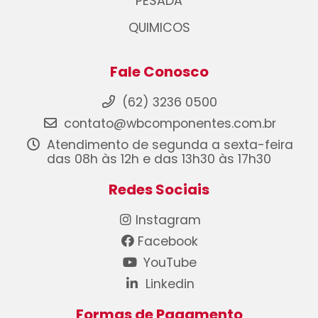
PESADA
QUIMICOS
Fale Conosco
(62) 3236 0500
contato@wbcomponentes.com.br
Atendimento de segunda a sexta-feira
das 08h às 12h e das 13h30 às 17h30
Redes Sociais
Instagram
Facebook
YouTube
Linkedin
Formas de Pagamento