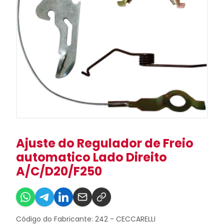
Ajuste do Regulador de Freio
automatico Lado Direito
A/C/D20/F250
Código do Fabricante: 242 - CECCARELLI