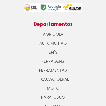
Departamentos
AGRICOLA
AUTOMOTIVO
EPI'S
FERRAGENS
FERRAMENTAS
FIXACAO GERAL
MOTO
PARAFUSOS