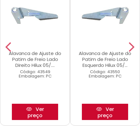
Alavanca de Ajuste do
Alavanca de Ajuste do
Patim de Freio Lado
Patim de Freio Lado
Direito Hilux 05/....
Esquerdo Hilux 05/...
Código: 43549
Código: 43550
Embalagem: PC
Embalagem: PC
Ver
Ver
preço
preço