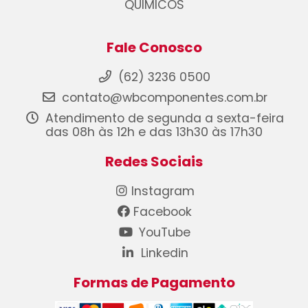
QUIMICOS
Fale Conosco
(62) 3236 0500
contato@wbcomponentes.com.br
Atendimento de segunda a sexta-feira
das 08h às 12h e das 13h30 às 17h30
Redes Sociais
Instagram
Facebook
YouTube
Linkedin
Formas de Pagamento