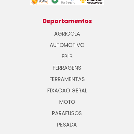
Departamentos
AGRICOLA
AUTOMOTIVO
EPI'S
FERRAGENS
FERRAMENTAS
FIXACAO GERAL
MOTO
PARAFUSOS
PESADA