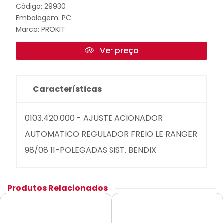
Código: 29930
Embalagem: PC
Marca:
PROKIT
Ver preço
Características
0103.420.000 - AJUSTE ACIONADOR
AUTOMATICO REGULADOR FREIO LE RANGER
98/08 11-POLEGADAS SIST. BENDIX
Produtos Relacionados