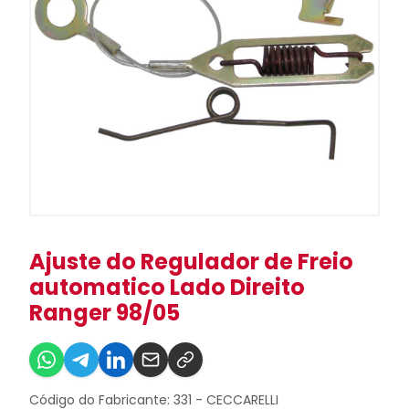
Ajuste do Regulador de Freio
automatico Lado Direito
Ranger 98/05
Código do Fabricante: 331 - CECCARELLI