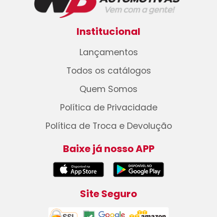
Institucional
Lançamentos
Todos os catálogos
Quem Somos
Política de Privacidade
Política de Troca e Devolução
Baixe já nosso APP
Site Seguro