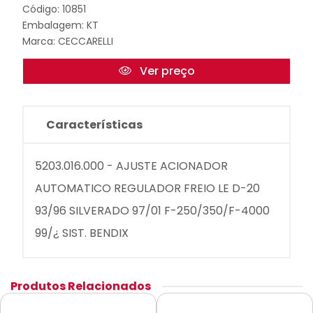
Código: 10851
Embalagem: KT
Marca:
CECCARELLI
Ver preço
Características
5203.016.000 - AJUSTE ACIONADOR
AUTOMATICO REGULADOR FREIO LE D-20
93/96 SILVERADO 97/01 F-250/350/F-4000
99/¿ SIST. BENDIX
Produtos Relacionados