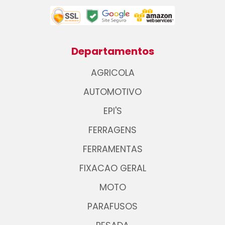
Departamentos
AGRICOLA
AUTOMOTIVO
EPI'S
FERRAGENS
FERRAMENTAS
FIXACAO GERAL
MOTO
PARAFUSOS