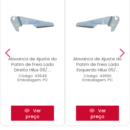
Alavanca de Ajuste do
Alavanca de Ajuste do
Patim de Freio Lado
Patim de Freio Lado
Direito Hilux 05/....
Esquerdo Hilux 05/...
Código: 43549
Código: 43550
Embalagem: PC
Embalagem: PC
Ver
Ver
preço
preço