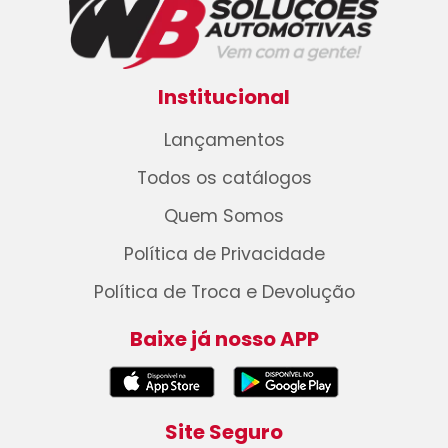
Institucional
Lançamentos
Todos os catálogos
Quem Somos
Política de Privacidade
Política de Troca e Devolução
Baixe já nosso APP
Site Seguro