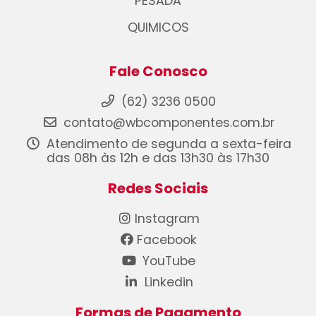
PESADA
QUIMICOS
Fale Conosco
(62) 3236 0500
contato@wbcomponentes.com.br
Atendimento de segunda a sexta-feira
das 08h às 12h e das 13h30 às 17h30
Redes Sociais
Instagram
Facebook
YouTube
Linkedin
Formas de Pagamento