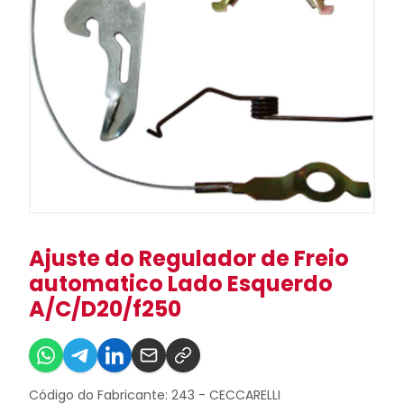
Ajuste do Regulador de Freio
automatico Lado Esquerdo
A/C/D20/f250
Código do Fabricante: 243 - CECCARELLI