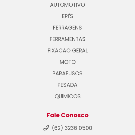
AUTOMOTIVO
EPI'S
FERRAGENS
FERRAMENTAS
FIXACAO GERAL
MOTO
PARAFUSOS
PESADA
QUIMICOS
Fale Conosco
(62) 3236 0500