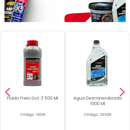
Fluido Freio Dot 3 500 Ml
Agua Desmineralizada
1000 Ml
Código: 13019
Código: 20336