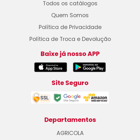
Todos os catálogos
Quem Somos
Política de Privacidade
Política de Troca e Devolução
Baixe já nosso APP
Site Seguro
Departamentos
AGRICOLA