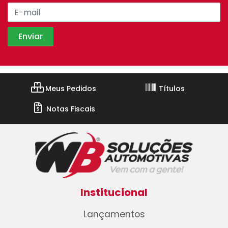
Meus Pedidos
Títulos
Notas Fiscais
Institucional
Lançamentos