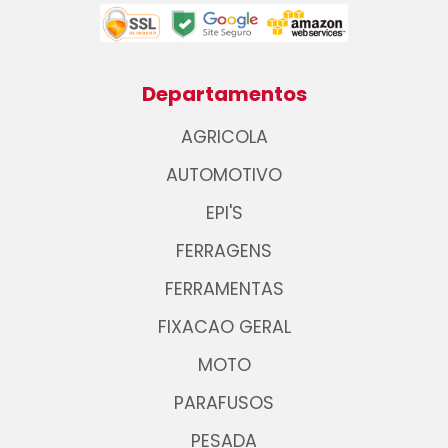
Departamentos
AGRICOLA
AUTOMOTIVO
EPI'S
FERRAGENS
FERRAMENTAS
FIXACAO GERAL
MOTO
PARAFUSOS
PESADA