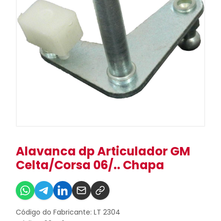
Alavanca dp Articulador GM
Celta/Corsa 06/.. Chapa
Código do Fabricante: LT 2304