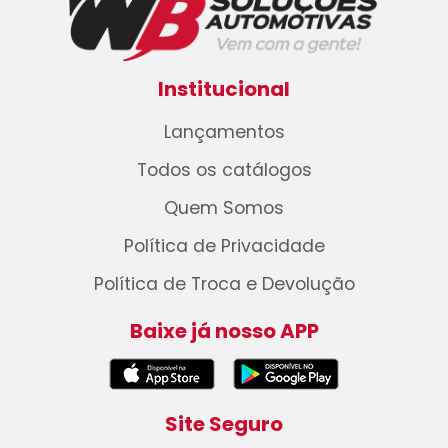
Institucional
Lançamentos
Todos os catálogos
Quem Somos
Política de Privacidade
Política de Troca e Devolução
Baixe já nosso APP
Site Seguro