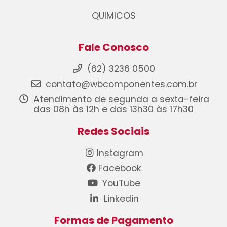
QUIMICOS
Fale Conosco
(62) 3236 0500
contato@wbcomponentes.com.br
Atendimento de segunda a sexta-feira
das 08h às 12h e das 13h30 às 17h30
Redes Sociais
Instagram
Facebook
YouTube
Linkedin
Formas de Pagamento