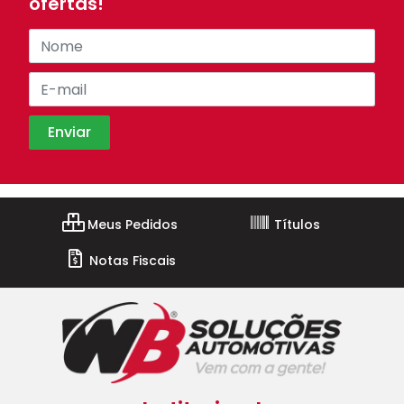
ofertas!
Meus Pedidos
Títulos
Notas Fiscais