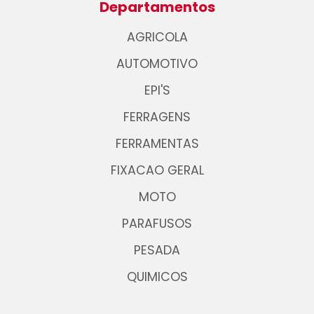
Departamentos
AGRICOLA
AUTOMOTIVO
EPI'S
FERRAGENS
FERRAMENTAS
FIXACAO GERAL
MOTO
PARAFUSOS
PESADA
QUIMICOS