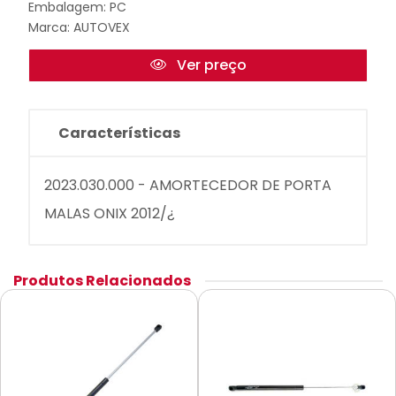
Embalagem: PC
Marca:
AUTOVEX
Ver preço
Características
2023.030.000 - AMORTECEDOR DE PORTA
MALAS ONIX 2012/¿
Produtos Relacionados