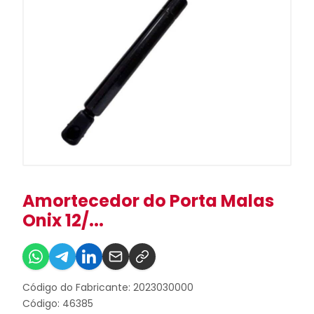
Amortecedor do Porta Malas
Onix 12/...
Código do Fabricante: 2023030000
Código: 46385