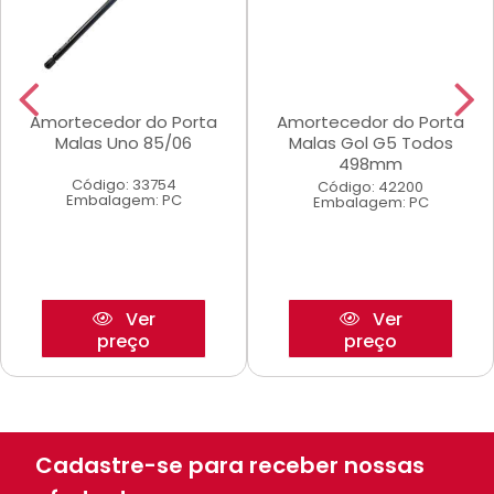
Amortecedor do Porta
Amortecedor do Porta
Malas Uno 85/06
Malas Gol G5 Todos
498mm
Código: 33754
Código: 42200
Embalagem: PC
Embalagem: PC
Ver
Ver
preço
preço
Cadastre-se para receber nossas