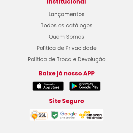
Institucional
Lançamentos
Todos os catálogos
Quem Somos
Política de Privacidade
Política de Troca e Devolução
Baixe já nosso APP
Site Seguro