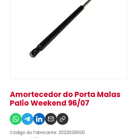
Amortecedor do Porta Malas
Palio Weekend 96/07
Código do Fabricante: 2023029000