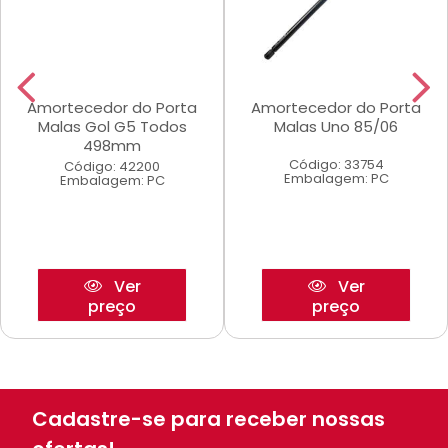
Amortecedor do Porta
Amortecedor do Porta
Malas Gol G5 Todos
Malas Uno 85/06
498mm
Código: 33754
Código: 42200
Embalagem: PC
Embalagem: PC
Ver
Ver
preço
preço
Cadastre-se para receber nossas