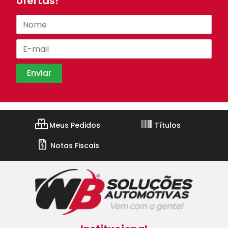
ofertas!
Meus Pedidos
Títulos
Notas Fiscais