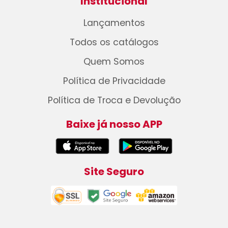
Institucional
Lançamentos
Todos os catálogos
Quem Somos
Política de Privacidade
Política de Troca e Devolução
Baixe já nosso APP
Site Seguro