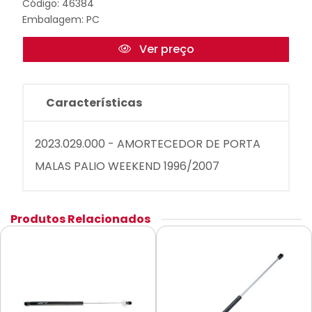
Código: 46384
Embalagem: PC
Ver preço
Características
2023.029.000 - AMORTECEDOR DE PORTA
MALAS PALIO WEEKEND 1996/2007
Produtos Relacionados