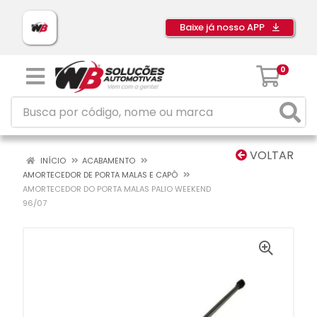
Baixe já nosso APP
0
VOLTAR
INÍCIO
ACABAMENTO
AMORTECEDOR DE PORTA MALAS E CAPÔ
AMORTECEDOR DO PORTA MALAS PALIO WEEKEND
96/07