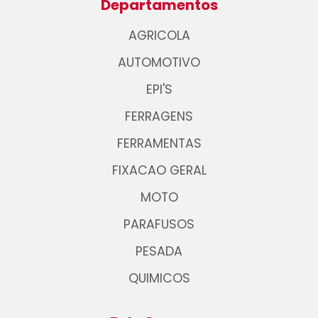
Departamentos
AGRICOLA
AUTOMOTIVO
EPI'S
FERRAGENS
FERRAMENTAS
FIXACAO GERAL
MOTO
PARAFUSOS
PESADA
QUIMICOS