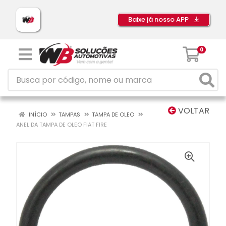
Baixe já nosso APP
0
VOLTAR
INÍCIO
TAMPAS
TAMPA DE OLEO
ANEL DA TAMPA DE OLEO FIAT FIRE