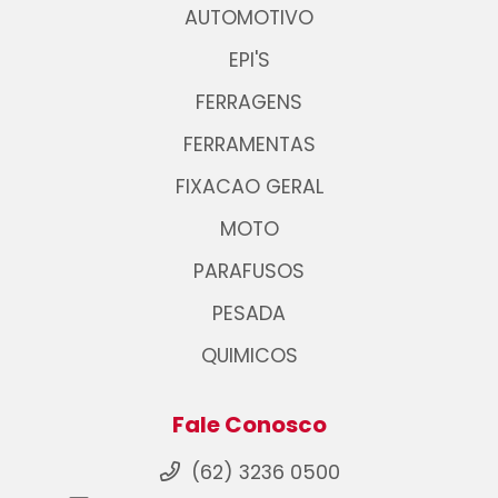
AUTOMOTIVO
EPI'S
FERRAGENS
FERRAMENTAS
FIXACAO GERAL
MOTO
PARAFUSOS
PESADA
QUIMICOS
Fale Conosco
(62) 3236 0500