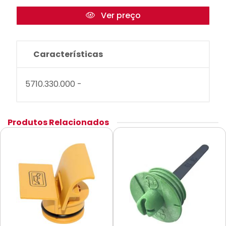
Ver preço
Características
5710.330.000 -
Produtos Relacionados