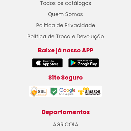
Todos os catálogos
Quem Somos
Política de Privacidade
Política de Troca e Devolução
Baixe já nosso APP
Site Seguro
Departamentos
AGRICOLA