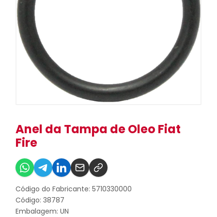
Anel da Tampa de Oleo Fiat
Fire
Código do Fabricante: 5710330000
Código: 38787
Embalagem: UN