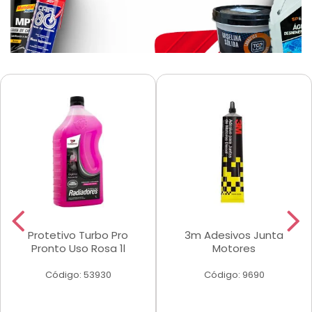
Protetivo Turbo Pro
3m Adesivos Junta
Pronto Uso Rosa 1l
Motores
Código: 53930
Código: 9690