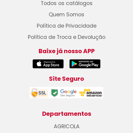
Todos os catálogos
Quem Somos
Política de Privacidade
Política de Troca e Devolução
Baixe já nosso APP
Site Seguro
Departamentos
AGRICOLA