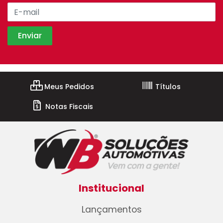
Meus Pedidos
Títulos
Notas Fiscais
Institucional
Lançamentos