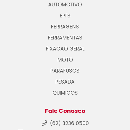
AUTOMOTIVO
EPI'S
FERRAGENS
FERRAMENTAS
FIXACAO GERAL
MOTO
PARAFUSOS
PESADA
QUIMICOS
Fale Conosco
(62) 3236 0500