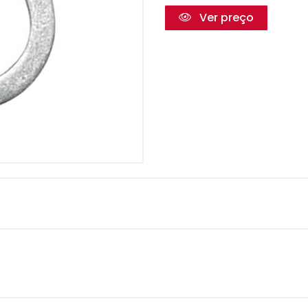
Ver preço