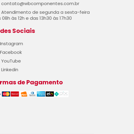
contato@wbcomponentes.com.br
Atendimento de segunda a sexta-feira
 08h às 12h e das 13h30 às 17h30
des Sociais
Instagram
Facebook
YouTube
Linkedin
ormas de Pagamento