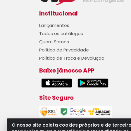
Institucional
Lançamentos
Todos os catálogos
Quem Somos
Política de Privacidade
Política de Troca e Devolução
Baixe já nosso APP
Site Seguro
O nosso site coleta cookies próprios e de terceir