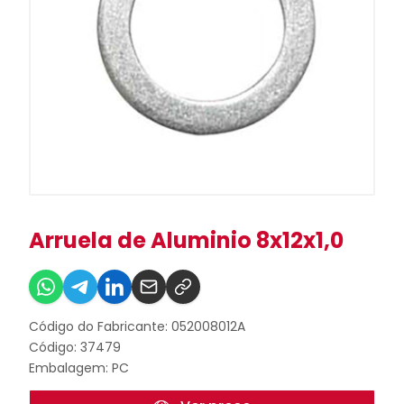
Arruela de Aluminio 8x12x1,0
Código do Fabricante: 052008012A
Código: 37479
Embalagem: PC