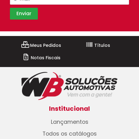
Meus Pedidos
Títulos
Notas Fiscais
Institucional
Lançamentos
Todos os catálogos