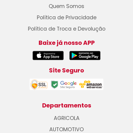
Quem Somos
Política de Privacidade
Política de Troca e Devolução
Baixe já nosso APP
Site Seguro
Departamentos
AGRICOLA
AUTOMOTIVO