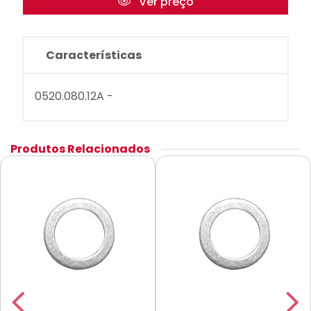
Ver preço
Características
0520.080.12A -
Produtos Relacionados