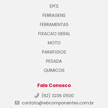
EPI'S
FERRAGENS
FERRAMENTAS
FIXACAO GERAL
MOTO
PARAFUSOS
PESADA
QUIMICOS
Fale Conosco
(62) 3236 0500
contato@wbcomponentes.com.br