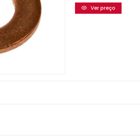
Ver preço