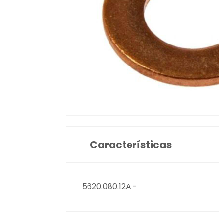
Características
5620.080.12A -