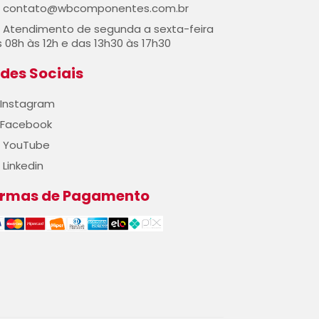
contato@wbcomponentes.com.br
Atendimento de segunda a sexta-feira
 08h às 12h e das 13h30 às 17h30
des Sociais
Instagram
Facebook
YouTube
Linkedin
ormas de Pagamento