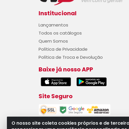
Institucional
Lançamentos
Todos os catálogos
Quem Somos
Política de Privacidade
Política de Troca e Devolução
Baixe já nosso APP
Site Seguro
O nosso site coleta cookies próprios e de terceir