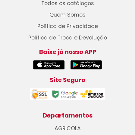
Todos os catálogos
Quem Somos
Política de Privacidade
Política de Troca e Devolução
Baixe já nosso APP
Site Seguro
Departamentos
AGRICOLA