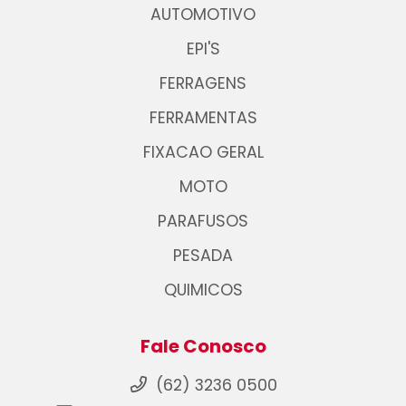
AUTOMOTIVO
EPI'S
FERRAGENS
FERRAMENTAS
FIXACAO GERAL
MOTO
PARAFUSOS
PESADA
QUIMICOS
Fale Conosco
(62) 3236 0500