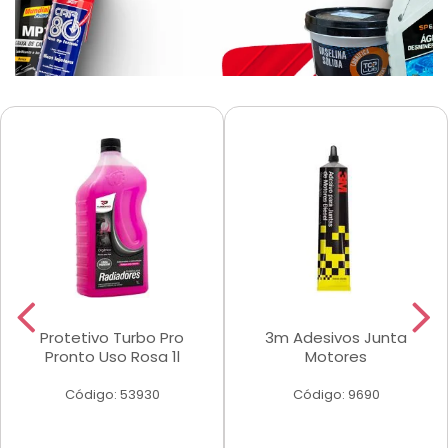
Protetivo Turbo Pro
3m Adesivos Junta
Pronto Uso Rosa 1l
Motores
Código: 53930
Código: 9690