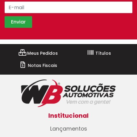
Meus Pedidos
Títulos
Notas Fiscais
Institucional
Lançamentos