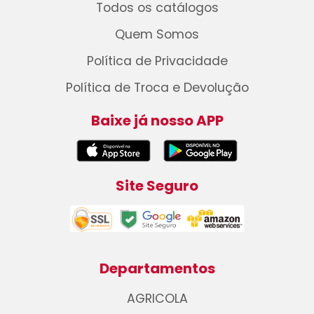
Todos os catálogos
Quem Somos
Política de Privacidade
Política de Troca e Devolução
Baixe já nosso APP
Site Seguro
Departamentos
AGRICOLA