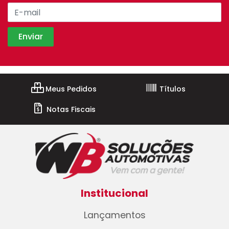
Meus Pedidos
Títulos
Notas Fiscais
Institucional
Lançamentos