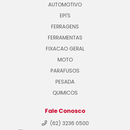
AUTOMOTIVO
EPI'S
FERRAGENS
FERRAMENTAS
FIXACAO GERAL
MOTO
PARAFUSOS
PESADA
QUIMICOS
Fale Conosco
(62) 3236 0500