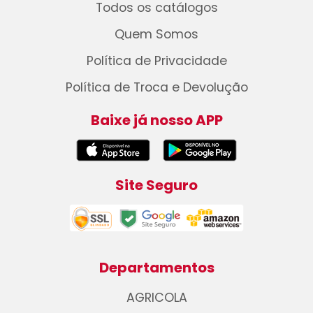
Todos os catálogos
Quem Somos
Política de Privacidade
Política de Troca e Devolução
Baixe já nosso APP
Site Seguro
Departamentos
AGRICOLA