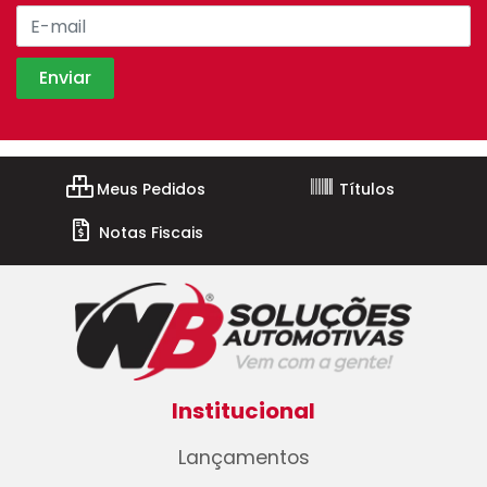
Meus Pedidos
Títulos
Notas Fiscais
Institucional
Lançamentos