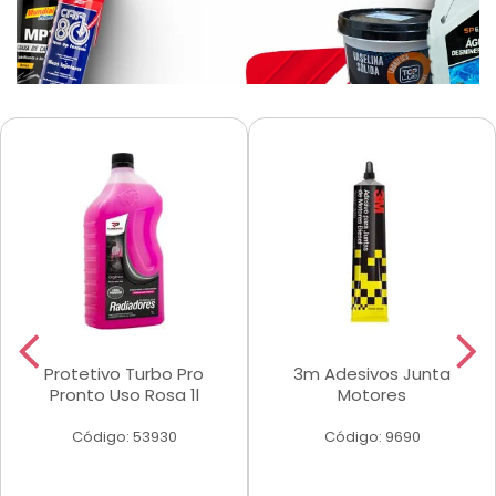
Protetivo Turbo Pro
3m Adesivos Junta
Pronto Uso Rosa 1l
Motores
Código: 53930
Código: 9690