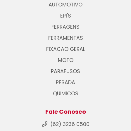
AUTOMOTIVO
EPI'S
FERRAGENS
FERRAMENTAS
FIXACAO GERAL
MOTO
PARAFUSOS
PESADA
QUIMICOS
Fale Conosco
(62) 3236 0500