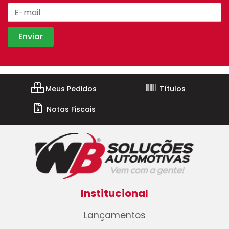
Meus Pedidos
Títulos
Notas Fiscais
Institucional
Lançamentos