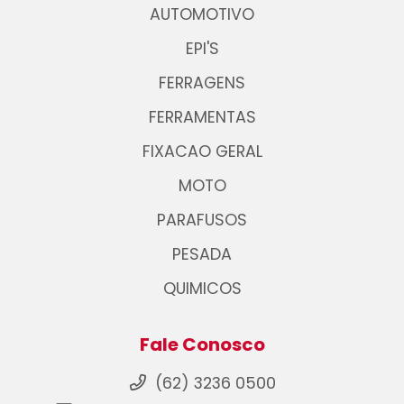
AUTOMOTIVO
EPI'S
FERRAGENS
FERRAMENTAS
FIXACAO GERAL
MOTO
PARAFUSOS
PESADA
QUIMICOS
Fale Conosco
(62) 3236 0500