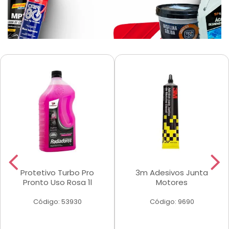
Protetivo Turbo Pro
3m Adesivos Junta
Pronto Uso Rosa 1l
Motores
Código: 53930
Código: 9690