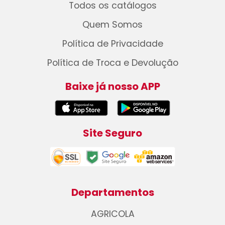
Todos os catálogos
Quem Somos
Política de Privacidade
Política de Troca e Devolução
Baixe já nosso APP
Site Seguro
Departamentos
AGRICOLA