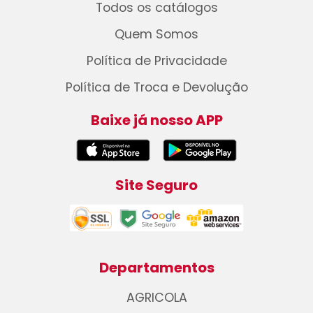
Todos os catálogos
Quem Somos
Política de Privacidade
Política de Troca e Devolução
Baixe já nosso APP
Site Seguro
Departamentos
AGRICOLA