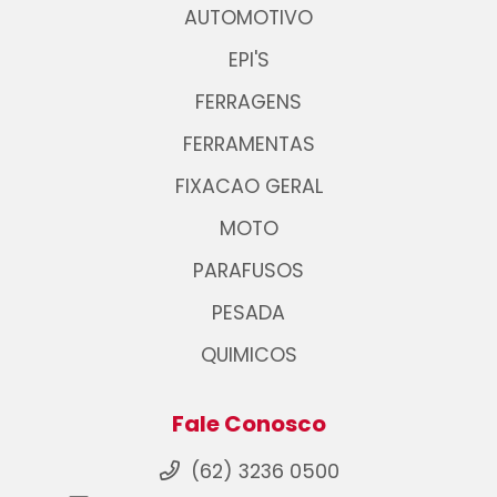
AUTOMOTIVO
EPI'S
FERRAGENS
FERRAMENTAS
FIXACAO GERAL
MOTO
PARAFUSOS
PESADA
QUIMICOS
Fale Conosco
(62) 3236 0500