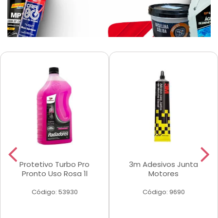
Protetivo Turbo Pro
3m Adesivos Junta
Pronto Uso Rosa 1l
Motores
Código: 53930
Código: 9690