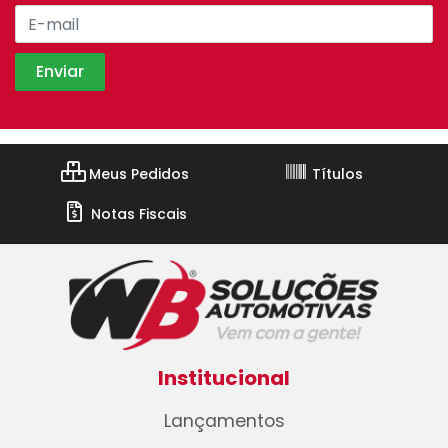
Meus Pedidos
Títulos
Notas Fiscais
Institucional
Lançamentos