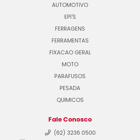
AUTOMOTIVO
EPI'S
FERRAGENS
FERRAMENTAS
FIXACAO GERAL
MOTO
PARAFUSOS
PESADA
QUIMICOS
Fale Conosco
(62) 3236 0500