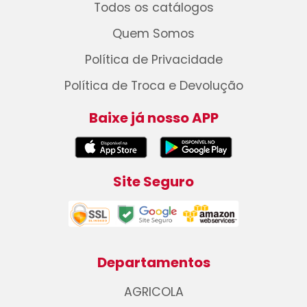
Todos os catálogos
Quem Somos
Política de Privacidade
Política de Troca e Devolução
Baixe já nosso APP
Site Seguro
Departamentos
AGRICOLA