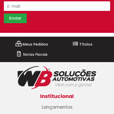
Meus Pedidos
Títulos
Notas Fiscais
Institucional
Lançamentos