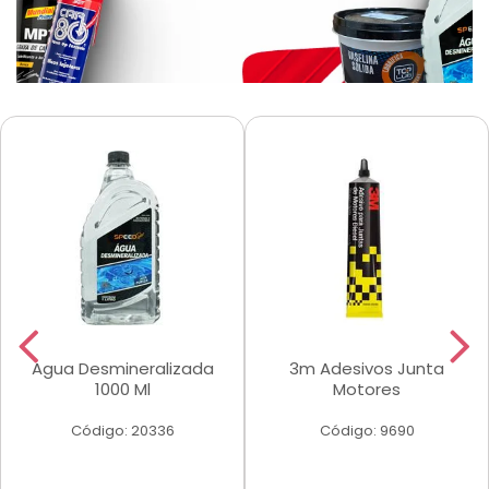
Agua Desmineralizada
3m Adesivos Junta
1000 Ml
Motores
Código: 20336
Código: 9690